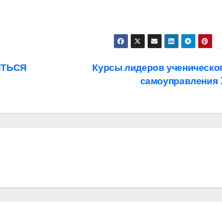
ДИТЬСЯ
Курсы лидеров ученическо
самоуправления