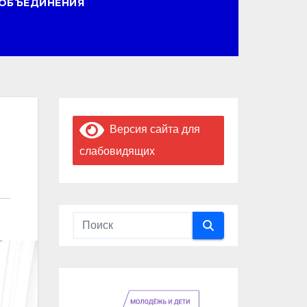
ОБЪЕДИНЕНИЯ
Версия сайта для
слабовидящих