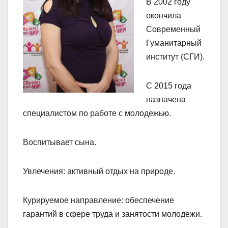
В 2002 году
окончила
Современный
Гуманитарный
институт (СГИ).
С 2015 года
назначена
специалистом по работе с молодежью.
Воспитывает сына.
Увлечения: активный отдых на природе.
Курируемое направление: обеспечение
гарантий в сфере труда и занятости молодежи.