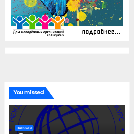
You missed
НОВОСТИ