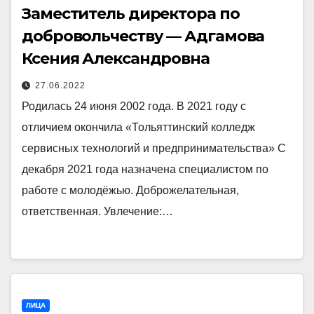
Заместитель директора по
добровольчеству — Адгамова
Ксения Александровна
27.06.2022
Родилась 24 июня 2002 года. В 2021 году с
отличием окончила «Тольяттинский колледж
сервисных технологий и предпринимательства» С
декабря 2021 года назначена специалистом по
работе с молодёжью. Доброжелательная,
ответственная. Увлечение:…
ЛИЦА