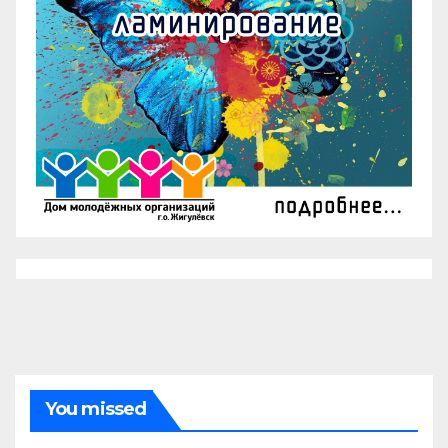
You missed