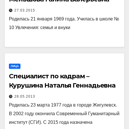
27.03.2015
Родилась 21 января 1969 года. Училась в школе №
10 Увлечения: семья и внуки
ЛИЦА
Специалист по кадрам –
Курушина Наталья Геннадьевна
28.05.2013
Родилась 23 марта 1977 года в городе Жигулевск.
В 2002 году окончила Современный Гуманитарный
институт (СГИ). С 2015 года назначена