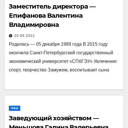
Заместитель директора —
Епифанова Валентина
Владимировна
20.06.2022
Родилась — 05 декабря 1989 года В 2015 году
окончила Санкт-Петербургский государственный
экономический университет «СПбГЭУ» Увлечения:
спорт, творчество Замужем, воспитывает сына
ЛИЦА
Заведующий хозяйством —
Меньшова Галина Валерьевна