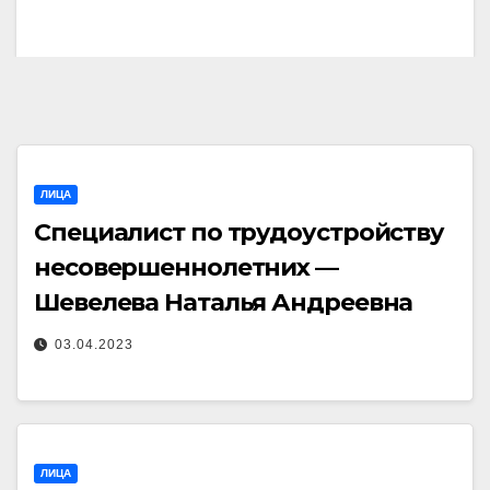
ЛИЦА
Специалист по трудоустройству
несовершеннолетних —
Шевелева Наталья Андреевна
03.04.2023
ЛИЦА